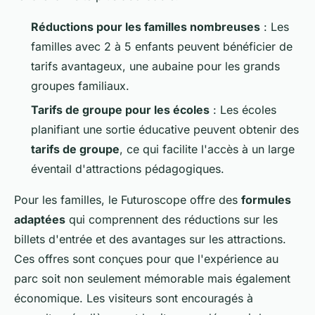
Réductions pour les familles nombreuses
: Les
familles avec 2 à 5 enfants peuvent bénéficier de
tarifs avantageux, une aubaine pour les grands
groupes familiaux.
Tarifs de groupe pour les écoles
: Les écoles
planifiant une sortie éducative peuvent obtenir des
tarifs de groupe
, ce qui facilite l'accès à un large
éventail d'attractions pédagogiques.
Pour les familles, le Futuroscope offre des
formules
adaptées
qui comprennent des réductions sur les
billets d'entrée et des avantages sur les attractions.
Ces offres sont conçues pour que l'expérience au
parc soit non seulement mémorable mais également
économique. Les visiteurs sont encouragés à