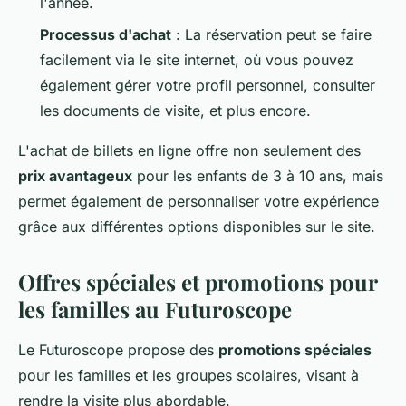
l'année.
Processus d'achat
: La réservation peut se faire
facilement via le site internet, où vous pouvez
également gérer votre profil personnel, consulter
les documents de visite, et plus encore.
L'achat de billets en ligne offre non seulement des
prix avantageux
pour les enfants de 3 à 10 ans, mais
permet également de personnaliser votre expérience
grâce aux différentes options disponibles sur le site.
Offres spéciales et promotions pour
les familles au Futuroscope
Le Futuroscope propose des
promotions spéciales
pour les familles et les groupes scolaires, visant à
rendre la visite plus abordable.