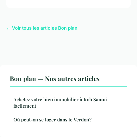
← Voir tous les articles Bon plan
Bon plan — Nos autres articles
Achetez votre bien immobilier à Koh Samui
facilement
Où peut-on se loger dans le Verdon ?