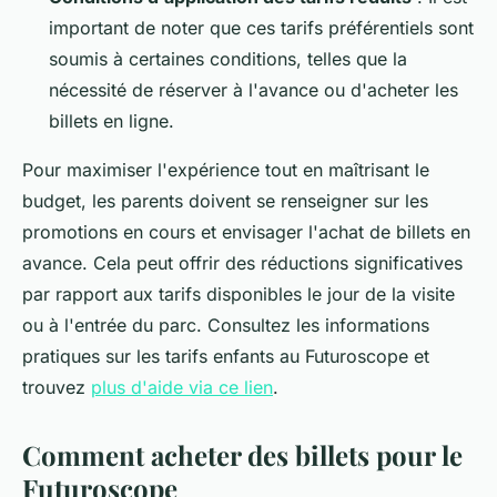
important de noter que ces tarifs préférentiels sont
soumis à certaines conditions, telles que la
nécessité de réserver à l'avance ou d'acheter les
billets en ligne.
Pour maximiser l'expérience tout en maîtrisant le
budget, les parents doivent se renseigner sur les
promotions en cours et envisager l'achat de billets en
avance. Cela peut offrir des réductions significatives
par rapport aux tarifs disponibles le jour de la visite
ou à l'entrée du parc. Consultez les informations
pratiques sur les tarifs enfants au Futuroscope et
trouvez
plus d'aide via ce lien
.
Comment acheter des billets pour le
Futuroscope