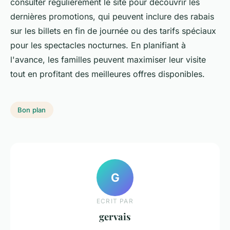
consulter régulièrement le site pour découvrir les
dernières promotions, qui peuvent inclure des rabais
sur les billets en fin de journée ou des tarifs spéciaux
pour les spectacles nocturnes. En planifiant à
l'avance, les familles peuvent maximiser leur visite
tout en profitant des meilleures offres disponibles.
Bon plan
G
ECRIT PAR
gervais