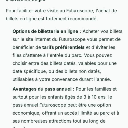
Pour faciliter votre visite au Futuroscope, l'achat de
billets en ligne est fortement recommandé.
Options de billetterie en ligne
: Acheter vos billets
sur le site internet du Futuroscope vous permet de
bénéficier de
tarifs préférentiels
et d'éviter les
files d'attente à l'entrée du parc. Vous pouvez
choisir entre des billets datés, valables pour une
date spécifique, ou des billets non datés,
utilisables à votre convenance durant l'année.
Avantages du pass annuel
: Pour les familles et
surtout pour les enfants âgés de 3 à 10 ans, le
pass annuel Futuroscope peut être une option
économique, offrant un accès illimité au parc et à
ses nombreuses attractions tout au long de