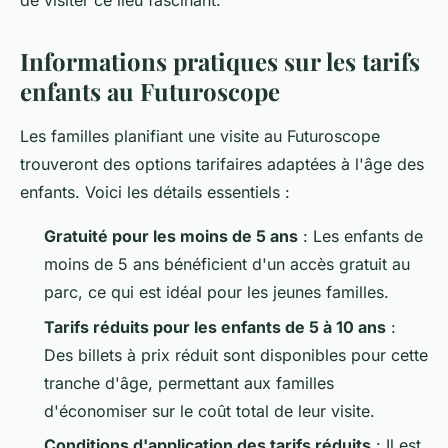
de visiter ce lieu fascinant.
Informations pratiques sur les tarifs
enfants au Futuroscope
Les familles planifiant une visite au Futuroscope
trouveront des options tarifaires adaptées à l'âge des
enfants. Voici les détails essentiels :
Gratuité pour les moins de 5 ans
: Les enfants de
moins de 5 ans bénéficient d'un accès gratuit au
parc, ce qui est idéal pour les jeunes familles.
Tarifs réduits pour les enfants de 5 à 10 ans
:
Des billets à prix réduit sont disponibles pour cette
tranche d'âge, permettant aux familles
d'économiser sur le coût total de leur visite.
Conditions d'application des tarifs réduits
: Il est