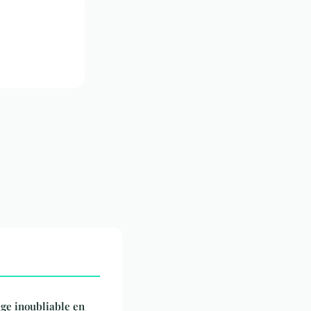
ge inoubliable en