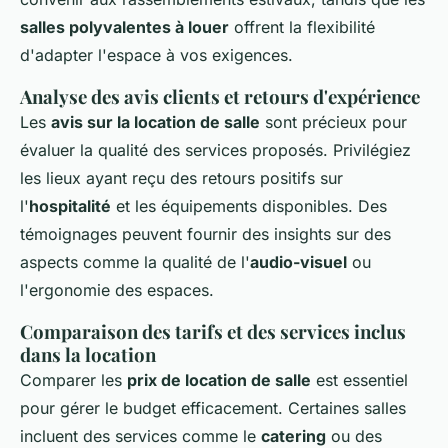
salles polyvalentes à louer
offrent la flexibilité
d'adapter l'espace à vos exigences.
Analyse des avis clients et retours d'expérience
Les
avis sur la location de salle
sont précieux pour
évaluer la qualité des services proposés. Privilégiez
les lieux ayant reçu des retours positifs sur
l'
hospitalité
et les équipements disponibles. Des
témoignages peuvent fournir des insights sur des
aspects comme la qualité de l'
audio-visuel
ou
l'ergonomie des espaces.
Comparaison des tarifs et des services inclus
dans la location
Comparer les
prix de location de salle
est essentiel
pour gérer le budget efficacement. Certaines salles
incluent des services comme le
catering
ou des