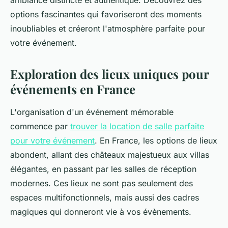
ambiance distincte et authentique. Découvrez des
options fascinantes qui favoriseront des moments
inoubliables et créeront l'atmosphère parfaite pour
votre événement.
Exploration des lieux uniques pour
événements en France
L'organisation d'un événement mémorable
commence par
trouver la location de salle parfaite
pour votre événement
. En France, les options de lieux
abondent, allant des châteaux majestueux aux villas
élégantes, en passant par les salles de réception
modernes. Ces lieux ne sont pas seulement des
espaces multifonctionnels, mais aussi des cadres
magiques qui donneront vie à vos évènements.