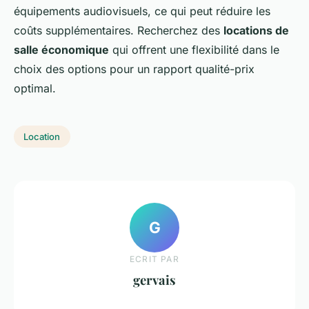
équipements audiovisuels, ce qui peut réduire les
coûts supplémentaires. Recherchez des
locations de
salle économique
qui offrent une flexibilité dans le
choix des options pour un rapport qualité-prix
optimal.
Location
G
ECRIT PAR
gervais