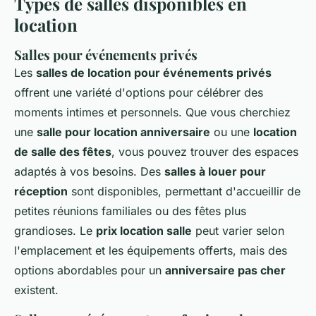
Types de salles disponibles en
location
Salles pour événements privés
Les
salles de location pour événements privés
offrent une variété d'options pour célébrer des
moments intimes et personnels. Que vous cherchiez
une
salle pour location anniversaire
ou une
location
de salle des fêtes
, vous pouvez trouver des espaces
adaptés à vos besoins. Des
salles à louer pour
réception
sont disponibles, permettant d'accueillir de
petites réunions familiales ou des fêtes plus
grandioses. Le
prix location salle
peut varier selon
l'emplacement et les équipements offerts, mais des
options abordables pour un
anniversaire pas cher
existent.