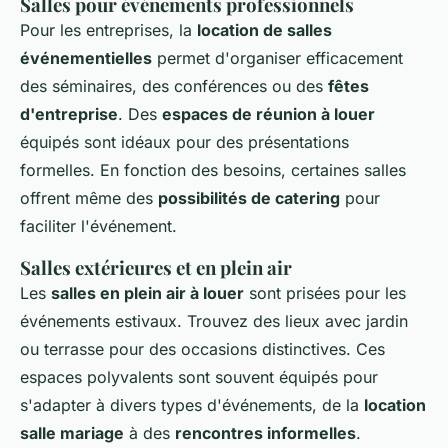
Salles pour événements professionnels
Pour les entreprises, la
location de salles
événementielles
permet d'organiser efficacement
des séminaires, des conférences ou des
fêtes
d'entreprise
. Des
espaces de réunion à louer
équipés sont idéaux pour des présentations
formelles. En fonction des besoins, certaines salles
offrent même des
possibilités de catering
pour
faciliter l'événement.
Salles extérieures et en plein air
Les
salles en plein air à louer
sont prisées pour les
événements estivaux. Trouvez des lieux avec jardin
ou terrasse pour des occasions distinctives. Ces
espaces polyvalents sont souvent équipés pour
s'adapter à divers types d'événements, de la
location
salle mariage
à des
rencontres informelles
.