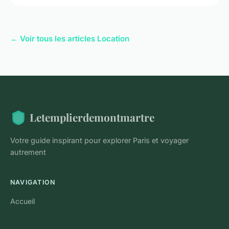
← Voir tous les articles Location
Letemplierdemontmartre
Votre guide inspirant pour explorer Paris et voyager
autrement
NAVIGATION
Accueil