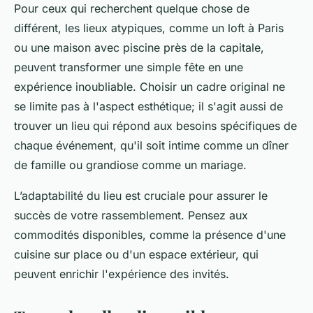
Pour ceux qui recherchent quelque chose de
différent, les lieux atypiques, comme un loft à Paris
ou une maison avec piscine près de la capitale,
peuvent transformer une simple fête en une
expérience inoubliable. Choisir un cadre original ne
se limite pas à l'aspect esthétique; il s'agit aussi de
trouver un lieu qui répond aux besoins spécifiques de
chaque événement, qu'il soit intime comme un dîner
de famille ou grandiose comme un mariage.
L’adaptabilité du lieu est cruciale pour assurer le
succès de votre rassemblement. Pensez aux
commodités disponibles, comme la présence d'une
cuisine sur place ou d'un espace extérieur, qui
peuvent enrichir l'expérience des invités.