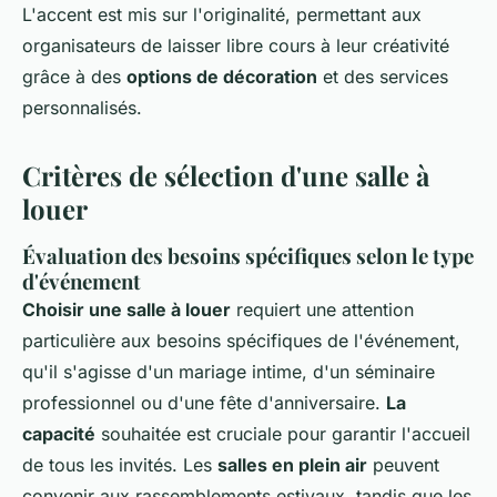
L'accent est mis sur l'originalité, permettant aux
organisateurs de laisser libre cours à leur créativité
grâce à des
options de décoration
et des services
personnalisés.
Critères de sélection d'une salle à
louer
Évaluation des besoins spécifiques selon le type
d'événement
Choisir une salle à louer
requiert une attention
particulière aux besoins spécifiques de l'événement,
qu'il s'agisse d'un mariage intime, d'un séminaire
professionnel ou d'une fête d'anniversaire.
La
capacité
souhaitée est cruciale pour garantir l'accueil
de tous les invités. Les
salles en plein air
peuvent
convenir aux rassemblements estivaux, tandis que les