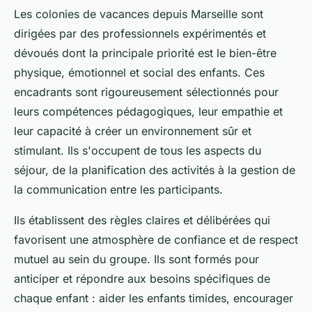
Les colonies de vacances depuis Marseille sont
dirigées par des professionnels expérimentés et
dévoués dont la principale priorité est le bien-être
physique, émotionnel et social des enfants. Ces
encadrants sont rigoureusement sélectionnés pour
leurs compétences pédagogiques, leur empathie et
leur capacité à créer un environnement sûr et
stimulant. Ils s'occupent de tous les aspects du
séjour, de la planification des activités à la gestion de
la communication entre les participants.
Ils établissent des règles claires et délibérées qui
favorisent une atmosphère de confiance et de respect
mutuel au sein du groupe. Ils sont formés pour
anticiper et répondre aux besoins spécifiques de
chaque enfant : aider les enfants timides, encourager