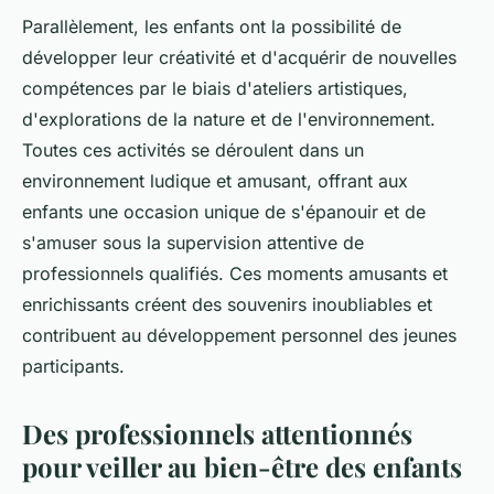
Parallèlement, les enfants ont la possibilité de
développer leur créativité et d'acquérir de nouvelles
compétences par le biais d'ateliers artistiques,
d'explorations de la nature et de l'environnement.
Toutes ces activités se déroulent dans un
environnement ludique et amusant, offrant aux
enfants une occasion unique de s'épanouir et de
s'amuser sous la supervision attentive de
professionnels qualifiés. Ces moments amusants et
enrichissants créent des souvenirs inoubliables et
contribuent au développement personnel des jeunes
participants.
Des professionnels attentionnés
pour veiller au bien-être des enfants