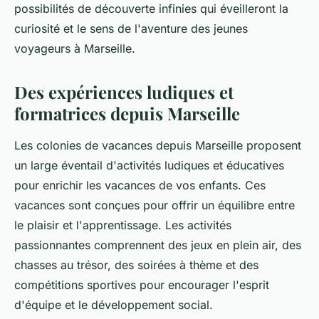
possibilités de découverte infinies qui éveilleront la
curiosité et le sens de l'aventure des jeunes
voyageurs à Marseille.
Des expériences ludiques et
formatrices depuis Marseille
Les colonies de vacances depuis Marseille proposent
un large éventail d'activités ludiques et éducatives
pour enrichir les vacances de vos enfants. Ces
vacances sont conçues pour offrir un équilibre entre
le plaisir et l'apprentissage. Les activités
passionnantes comprennent des jeux en plein air, des
chasses au trésor, des soirées à thème et des
compétitions sportives pour encourager l'esprit
d'équipe et le développement social.