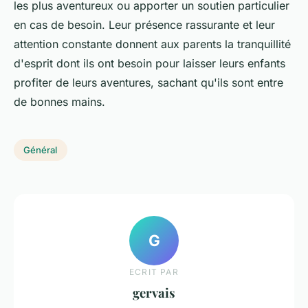
les plus aventureux ou apporter un soutien particulier
en cas de besoin. Leur présence rassurante et leur
attention constante donnent aux parents la tranquillité
d'esprit dont ils ont besoin pour laisser leurs enfants
profiter de leurs aventures, sachant qu'ils sont entre
de bonnes mains.
Général
G
ECRIT PAR
gervais