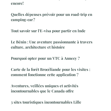
encore!
Quelles dépenses prévoir pour un road-trip en
camping-car ?
Tout savoir sur l'E-visa pour partir en Inde
Le Bénin : Une aventure passionnante à travers
culture, architecture et histoire
Pourquoi opter pour un VTC à Annecy ?
Carte de la forêt Brocéliande pour les visites :
comment fonctionne cette application ?
Aventures, veillées uniques et activités
incontournables que le Canada offre
3 sites touristiques incontournables Lille