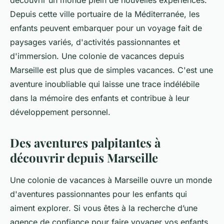
découvrir un monde plein de nouvelles expériences.
Depuis cette ville portuaire de la Méditerranée, les
enfants peuvent embarquer pour un voyage fait de
paysages variés, d'activités passionnantes et
d'immersion. Une colonie de vacances depuis
Marseille est plus que de simples vacances. C'est une
aventure inoubliable qui laisse une trace indélébile
dans la mémoire des enfants et contribue à leur
développement personnel.
Des aventures palpitantes à
découvrir depuis Marseille
Une colonie de vacances à Marseille ouvre un monde
d'aventures passionnantes pour les enfants qui
aiment explorer. Si vous êtes à la recherche d’une
agence de confiance pour faire voyager vos enfants