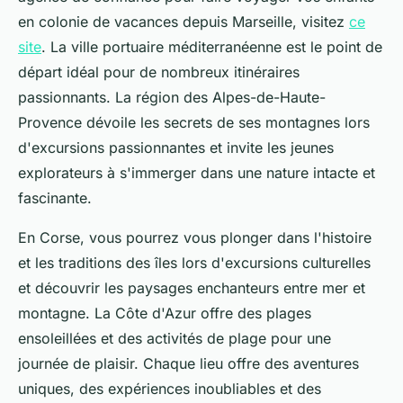
en colonie de vacances depuis Marseille, visitez
ce
site
. La ville portuaire méditerranéenne est le point de
départ idéal pour de nombreux itinéraires
passionnants. La région des Alpes-de-Haute-
Provence dévoile les secrets de ses montagnes lors
d'excursions passionnantes et invite les jeunes
explorateurs à s'immerger dans une nature intacte et
fascinante.
En Corse, vous pourrez vous plonger dans l'histoire
et les traditions des îles lors d'excursions culturelles
et découvrir les paysages enchanteurs entre mer et
montagne. La Côte d'Azur offre des plages
ensoleillées et des activités de plage pour une
journée de plaisir. Chaque lieu offre des aventures
uniques, des expériences inoubliables et des