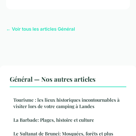
← Voir tous les articles Général
Général — Nos autres articles
Tourisme : les lieux historiques incontournables à
visiter lors de votre camping à Landes
La Barbade: Plages, histoire et culture
Le Sultanat de Brunei: Mosquées, forêts et plus