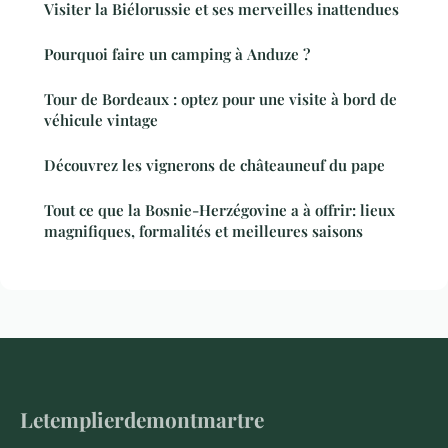
Visiter la Biélorussie et ses merveilles inattendues
Pourquoi faire un camping à Anduze ?
Tour de Bordeaux : optez pour une visite à bord de
véhicule vintage
Découvrez les vignerons de châteauneuf du pape
Tout ce que la Bosnie-Herzégovine a à offrir: lieux
magnifiques, formalités et meilleures saisons
Letemplierdemontmartre